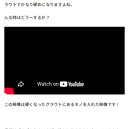
ラウトでかなり硬めになりますよね。
んな時はどうーするか？
この映像は硬くなったグラウトにあるモノを入れた映像です！