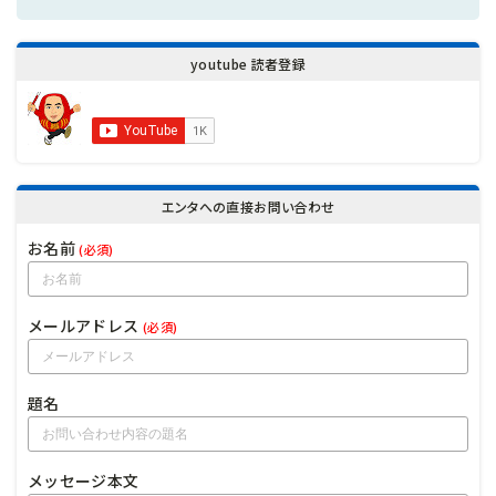
youtube 読者登録
エンタへの直接お問い合わせ
お名前
(必須)
メールアドレス
(必須)
題名
メッセージ本文