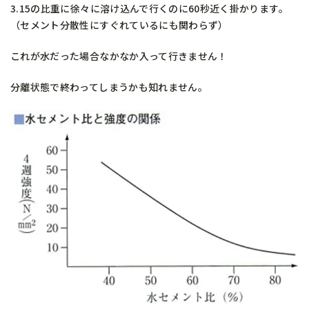
3.15の比重に徐々に溶け込んで行くのに60秒近く掛かります。
（セメント分散性にすぐれているにも関わらず）
これが水だった場合なかなか入って行きません！
分離状態で終わってしまうかも知れません。