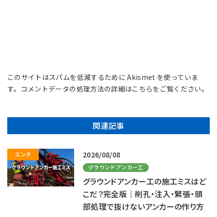
このサイトはスパムを低減するために Akismet を使っていま
す。
コメントデータの処理方法の詳細はこちらをご覧ください
。
関連記事
2026/08/08
グラウンドアンカー工
グラウンドアンカー工の施工ミスはど
こだ？完全版｜削孔・注入・緊張・頭
部処理で抜けないアンカーの作り方