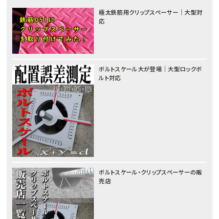
極太鉄筋用クリップスペーサー｜大型対
応
ボルトスケール大が登場｜大型ロックボ
ルト対応
ボルトスケール・クリップスペーサーの販
売店