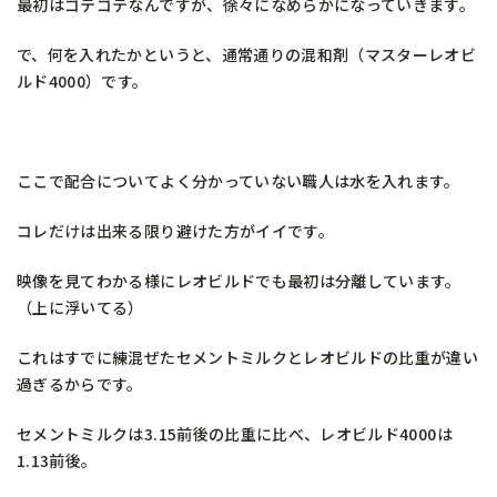
最初はゴテゴテなんですが、徐々になめらかになっていきます。
で、何を入れたかというと、通常通りの混和剤（マスターレオビ
ルド4000）です。
ここで配合についてよく分かっていない職人は水を入れます。
コレだけは出来る限り避けた方がイイです。
映像を見てわかる様にレオビルドでも最初は分離しています。
（上に浮いてる）
これはすでに練混ぜたセメントミルクとレオビルドの比重が違い
過ぎるからです。
セメントミルクは3.15前後の比重に比べ、レオビルド4000は
1.13前後。