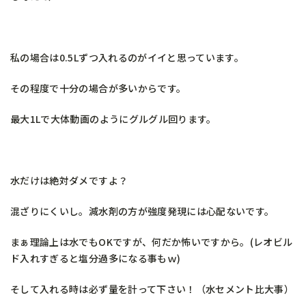
私の場合は0.5Lずつ入れるのがイイと思っています。
その程度で十分の場合が多いからです。
最大1Lで大体動画のようにグルグル回ります。
水だけは絶対ダメですよ？
混ざりにくいし。減水剤の方が強度発現には心配ないです。
まぁ理論上は水でもOKですが、何だか怖いですから。(レオビル
ド入れすぎると塩分過多になる事もｗ)
そして入れる時は必ず量を計って下さい！（水セメント比大事）