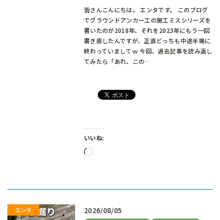
皆さんこんにちは。 エンタです。 このブログ
でグラウンドアンカー工の施工ミスシリーズを
書いたのが2018年、それを2023年にもう一回
書き直したんですが、正直どっちも中途半端に
終わっていましてｗ 今回、過去記事を読み返し
てみたら「あれ、この…
いいね:
読
み
込
み
中…
2026/08/05