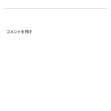
コメントを残す