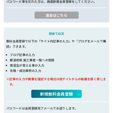
パスワード等を忘れた方は、再度新規会員登録をしてください。
退会はこちら
初めての方
無料会員登録で以下の「サイト内記事の入力」や「ブログをメールで購
読」できます。
ブログ記事の入力
都道府県 施工業者一覧への登録
実習生が覚える事の入力
失敗・成功事例の入力
※記事の入力や画像を設定する場合は他サイトからの転載を固く禁じま
す。
新規無料会員登録
パスワードは会員登録完了メールでお送りします。