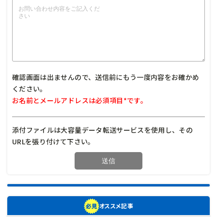
確認画面は出ませんので、送信前にもう一度内容をお確かめ
ください。
お名前とメールアドレスは必須項目*です。
添付ファイルは大容量データ転送サービスを使用し、その
URLを張り付けて下さい。
オススメ記事