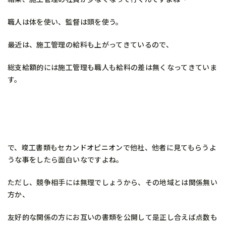
職人は体を使い、監督は頭を使う。
最近は、施工管理の給料も上がってきているので、
総支給額的には施工管理も職人も給料の差は無くなってきていま
す。
で、竣工書類もセカンドオピニオンで他社、他者に見てもらうよ
うな事をしたら面白いなですよね。
ただし、競争相手には無理でしょうから、その地域とは関係無い
方か、
友好的な関係の方にお互いの書類を公開して是正し合えば点数も