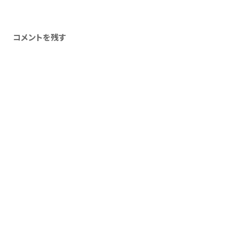
コメントを残す