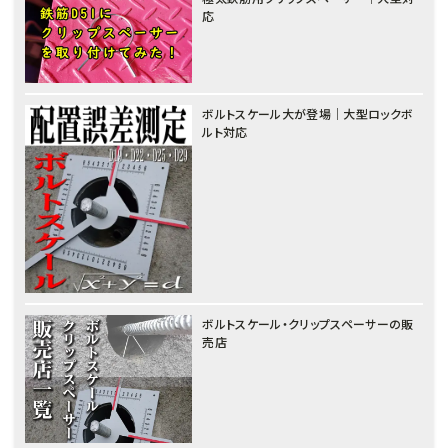
応
ボルトスケール大が登場｜大型ロックボ
ルト対応
ボルトスケール・クリップスペーサーの販
売店