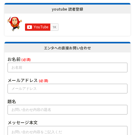
youtube 読者登録
エンタへの直接お問い合わせ
お名前
(必須)
メールアドレス
(必須)
題名
メッセージ本文