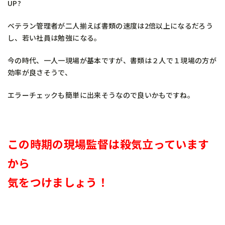
UP?
ベテラン管理者が二人揃えば書類の速度は2倍以上になるだろう
し、若い社員は勉強になる。
今の時代、一人一現場が基本ですが、書類は２人で１現場の方が
効率が良さそうで、
エラーチェックも簡単に出来そうなので良いかもですね。
この時期の現場監督は殺気立っています
から
気をつけましょう！