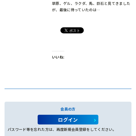
草原、ゲル、ラクダ、馬、巨石と見てきました
が、最後に待っていたのは…
いいね:
会員の方
ログイン
パスワード等を忘れた方は、再度新規会員登録をしてください。