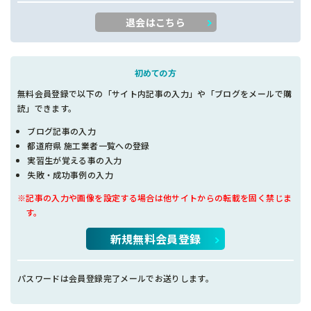
退会はこちら
初めての方
無料会員登録で以下の「サイト内記事の入力」や「ブログをメールで購
読」できます。
ブログ記事の入力
都道府県 施工業者一覧への登録
実習生が覚える事の入力
失敗・成功事例の入力
※記事の入力や画像を設定する場合は他サイトからの転載を固く禁じま
す。
新規無料会員登録
パスワードは会員登録完了メールでお送りします。