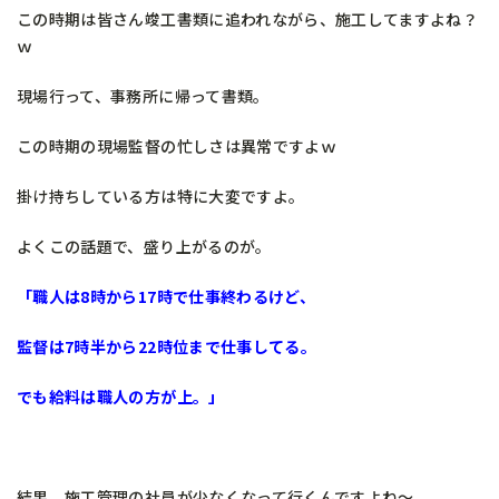
この時期は皆さん竣工書類に追われながら、施工してますよね？
ｗ
現場行って、事務所に帰って書類。
この時期の現場監督の忙しさは異常ですよｗ
掛け持ちしている方は特に大変ですよ。
よくこの話題で、盛り上がるのが。
「職人は8時から17時で仕事終わるけど、
監督は7時半から22時位まで仕事してる。
でも給料は職人の方が上。」
結果、施工管理の社員が少なくなって行くんですよね～