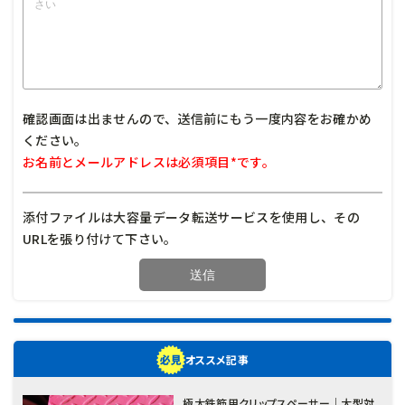
確認画面は出ませんので、送信前にもう一度内容をお確かめ
ください。
お名前とメールアドレスは必須項目*です。
添付ファイルは大容量データ転送サービスを使用し、その
URLを張り付けて下さい。
オススメ記事
極太鉄筋用クリップスペーサー｜大型対