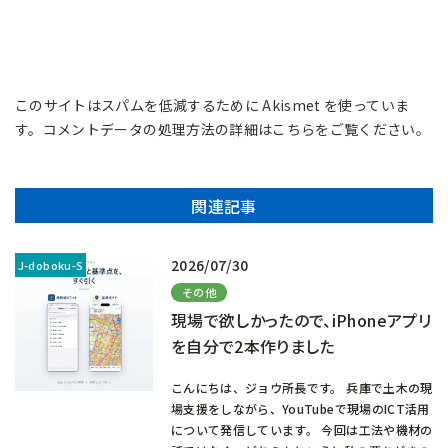
このサイトはスパムを低減するために Akismet を使っていま
す。
コメントデータの処理方法の詳細はこちらをご覧ください
。
関連記事
2026/07/30
その他
現場で欲しかったので、iPhoneアプリ
を自分で2本作りました
こんにちは、ジョウ所長です。 兵庫で土木の現
場支援をしながら、YouTubeで現場のICT活用
について発信しています。 今回は工法や機材の