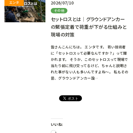
2026/07/10
その他
セットロスとは｜グラウンドアンカー
の緊張定着で荷重が下がる仕組みと
現場の対策
皆さんこんにちは。 エンタです。 若い技術者
に「セットロスって必要なんですか？」って聞
かれます。 そうか、このセットロスって現場で
当たり前に飛び交ってるけど、ちゃんと説明さ
れた事がない人も多いんですよね～。 私もその
昔、グラウンドアンカー設…
いいね:
読