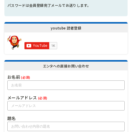
パスワードは会員登録完了メールでお送りします。
youtube 読者登録
エンタへの直接お問い合わせ
お名前
(必須)
メールアドレス
(必須)
題名