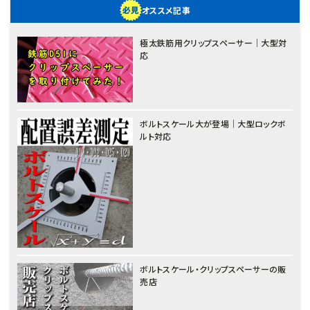
オススメ記事
極太鉄筋用クリップスペーサー｜大型対
応
ボルトスケール大が登場｜大型ロックボ
ルト対応
ボルトスケール・クリップスペーサーの販
売店