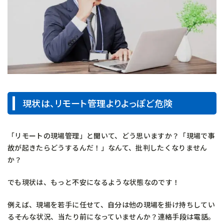
現状は、リモート管理よりよっぽど危険
「リモートの現場管理」と聞いて、どう思いますか？「現場で事
故が起きたらどうするんだ！」なんて、批判したくなりません
か？
でも現状は、もっと不安になるような状態なのです！
例えば、現場を若手に任せて、自分は他の現場を掛け持ちしてい
る――そんな状況、当たり前になっていませんか？連絡手段は電話。