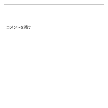
コメントを残す