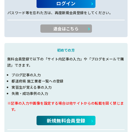
ログイン
パスワード等を忘れた方は、再度新規会員登録をしてください。
退会はこちら
初めての方
無料会員登録で以下の「サイト内記事の入力」や「ブログをメールで購
読」できます。
ブログ記事の入力
都道府県 施工業者一覧への登録
実習生が覚える事の入力
失敗・成功事例の入力
※記事の入力や画像を設定する場合は他サイトからの転載を固く禁じま
す。
新規無料会員登録