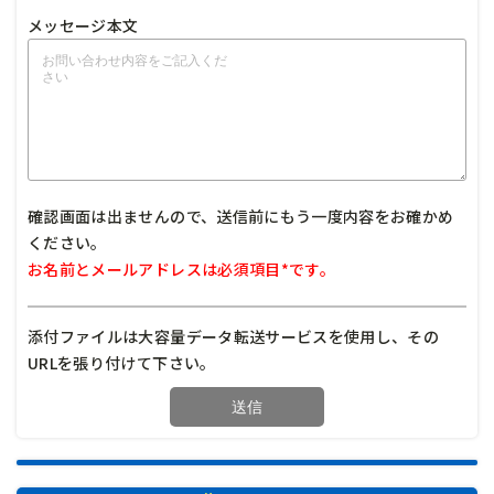
メッセージ本文
確認画面は出ませんので、送信前にもう一度内容をお確かめ
ください。
お名前とメールアドレスは必須項目*です。
添付ファイルは大容量データ転送サービスを使用し、その
URLを張り付けて下さい。