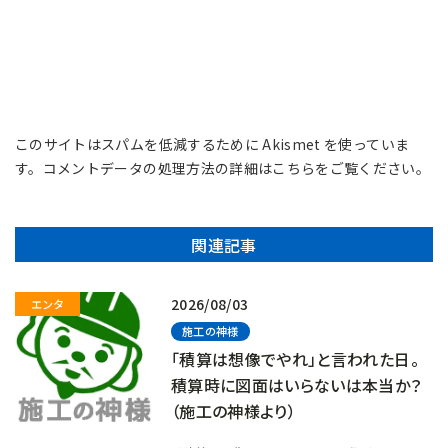
このサイトはスパムを低減するために Akismet を使っていま
す。
コメントデータの処理方法の詳細はこちらをご覧ください
。
関連記事
2026/08/03
施工の神様
「積算は想像でやれ」と言われた日。
積算時に図面はいらないは本当か？
（施工の神様より）