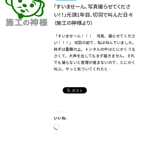
「すいませーん、写真撮らせてくださ
い！！」元請1年目、切羽で叫んだ日々
（施工の神様より）
「すいませーん！！！ 写真、撮らせてくださ
い！！！」 切羽の前で、私は叫んでいました。
相手は重機の上。トンネルの中はとにかくうる
さくて、大声を出してもまず届きません。それ
でも撮らないと管理が進まないので、とにかく
叫ぶ。やっと気づいてくれたと…
いいね:
読
み
込