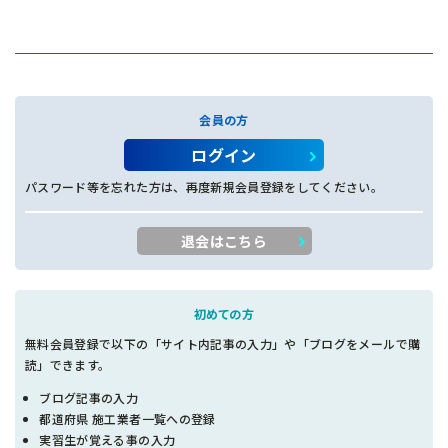
会員の方
ログイン
パスワード等を忘れた方は、再度新規会員登録をしてください。
退会はこちら
初めての方
無料会員登録で以下の「サイト内記事の入力」や「ブログをメールで購
読」できます。
ブログ記事の入力
都道府県 施工業者一覧への登録
実習生が覚える事の入力