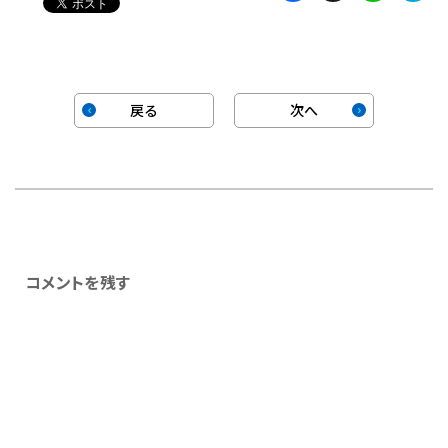
戻る
次へ
コメントを残す