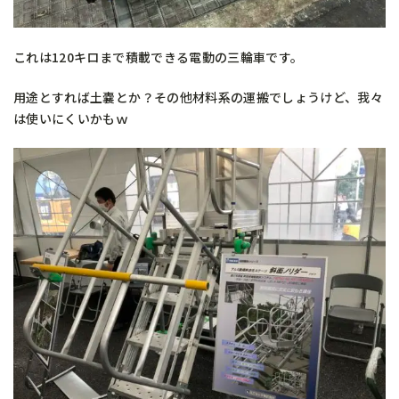
これは120キロまで積載できる電動の三輪車です。
用途とすれば土嚢とか？その他材料系の運搬でしょうけど、我々
は使いにくいかもｗ