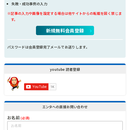
失敗・成功事例の入力
※記事の入力や画像を設定する場合は他サイトからの転載を固く禁じま
す。
新規無料会員登録
パスワードは会員登録完了メールでお送りします。
youtube 読者登録
エンタへの直接お問い合わせ
お名前
(必須)