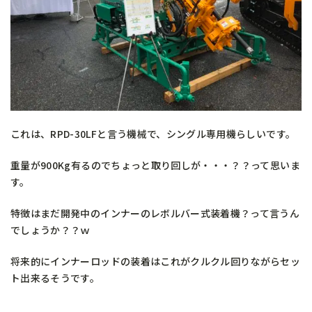
これは、RPD-30LFと言う機械で、シングル専用機らしいです。
重量が900Kg有るのでちょっと取り回しが・・・？？って思いま
す。
特徴はまだ開発中のインナーのレボルバー式装着機？って言うん
でしょうか？？ｗ
将来的にインナーロッドの装着はこれがクルクル回りながらセッ
ト出来るそうです。