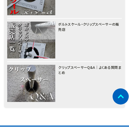
ボルトスケール・クリップスペーサーの販
売店
クリップスペーサーQ&A｜よくある質問ま
とめ