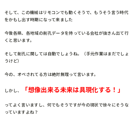
そして、この機械はリモコンでも動くそうで、もうそう言う時代
をかもし出す時期になって来ました
今後各県、各地域の削孔データを持っている会社が抜きん出て行
くと思います。
そして削孔に関しては自動でしょうね。（手元作業はまだでしょ
うけど）
今の、オペされてる方は絶対無理って言います。
「想像出来る未来は具現化する！」
しかし、
ってよく言いますし、何でもそうですが今の現状で徐々にそうな
っていますよね？