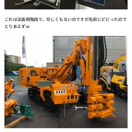
これは法面用階段で、珍しくもないのですが名前にビビったので
とりあえずｗ