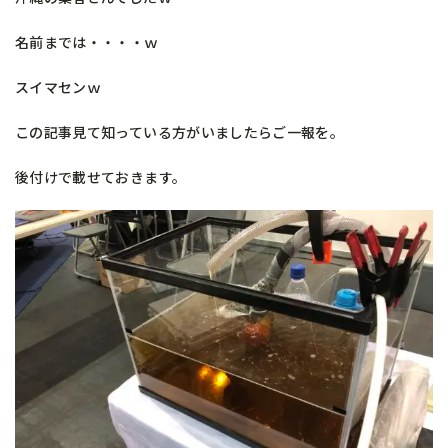
名前までは・・・・ｗ
スイマセンｗ
この記事見て知っている方がいましたらご一報を。
後付けで載せておきます。