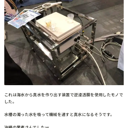
これは海水から真水を作り出す装置で逆浸透膜を使用したモノで
した。
水槽の濁った水を吸って機械を通すと真水になるそうです。
沖縄の業者さんでしたｗ