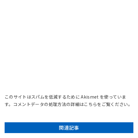
このサイトはスパムを低減するために Akismet を使っていま
す。
コメントデータの処理方法の詳細はこちらをご覧ください
。
関連記事