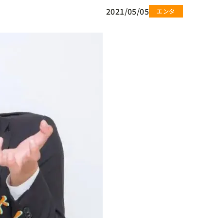
2021/05/05