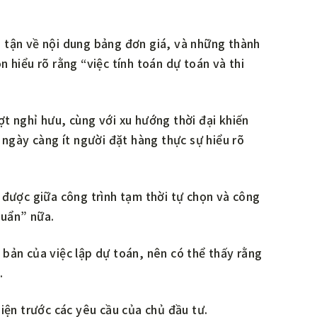
 tận về nội dung bảng đơn giá, và những thành
 hiểu rõ rằng “việc tính toán dự toán và thi
ượt nghỉ hưu, cùng với xu hướng thời đại khiến
 ngày càng ít người đặt hàng thực sự hiểu rõ
 được giữa công trình tạm thời tự chọn và công
huẩn” nữa.
bản của việc lập dự toán, nên có thể thấy rằng
.
iện trước các yêu cầu của chủ đầu tư.