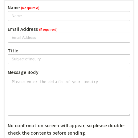
Name
(Required)
Email Address
(Required)
Title
Message Body
No confirmation screen will appear, so please double-
check the contents before sending.