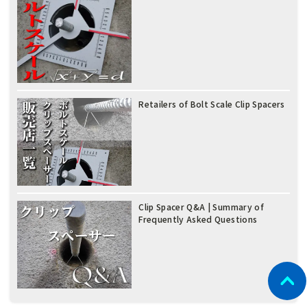
Retailers of Bolt Scale Clip Spacers
Clip Spacer Q&A | Summary of
Frequently Asked Questions