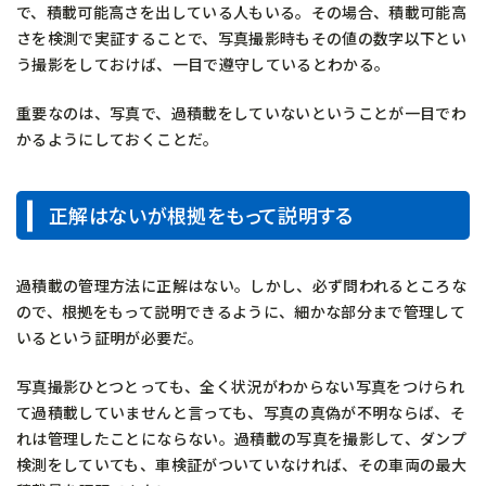
で、積載可能高さを出している人もいる。その場合、積載可能高
さを検測で実証することで、写真撮影時もその値の数字以下とい
う撮影をしておけば、一目で遵守しているとわかる。
重要なのは、写真で、過積載をしていないということが一目でわ
かるようにしておくことだ。
正解はないが根拠をもって説明する
過積載の管理方法に正解はない。しかし、必ず問われるところな
ので、根拠をもって説明できるように、細かな部分まで管理して
いるという証明が必要だ。
写真撮影ひとつとっても、全く状況がわからない写真をつけられ
て過積載していませんと言っても、写真の真偽が不明ならば、そ
れは管理したことにならない。過積載の写真を撮影して、ダンプ
検測をしていても、車検証がついていなければ、その車両の最大