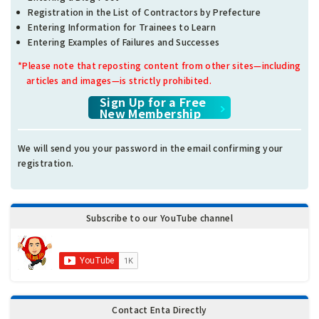
Registration in the List of Contractors by Prefecture
Entering Information for Trainees to Learn
Entering Examples of Failures and Successes
*Please note that reposting content from other sites—including
articles and images—is strictly prohibited.
Sign Up for a Free
New Membership
We will send you your password in the email confirming your
registration.
Subscribe to our YouTube channel
Contact Enta Directly