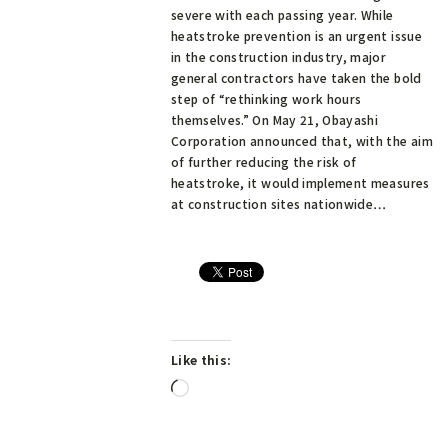
severe with each passing year. While
heatstroke prevention is an urgent issue
in the construction industry, major
general contractors have taken the bold
step of “rethinking work hours
themselves.” On May 21, Obayashi
Corporation announced that, with the aim
of further reducing the risk of
heatstroke, it would implement measures
at construction sites nationwide…
Like this:
Loading…