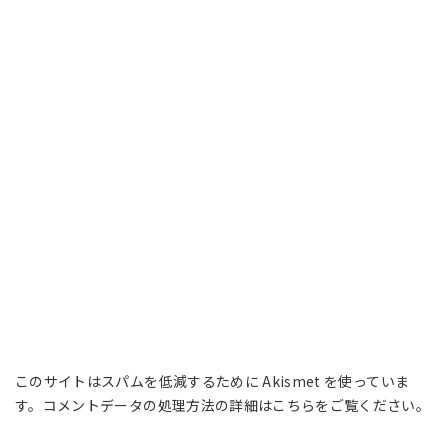
このサイトはスパムを低減するために Akismet を使っていま
す。
コメントデータの処理方法の詳細はこちらをご覧ください
。