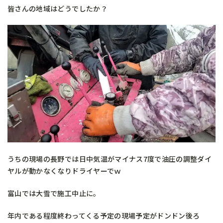
皆さんの地域はどうでしたか？
うちの現場の長野では日中気温がマイナス7度で油圧の調整ダイ
ヤルが動かなくなりドライヤーでｗ
富山では大雪で施工中止に。
年内である程度終わってくる予定の現場予定がドンドン後ろ