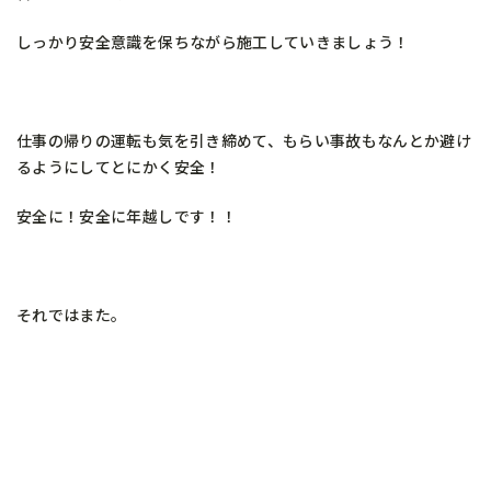
しっかり安全意識を保ちながら施工していきましょう！
仕事の帰りの運転も気を引き締めて、もらい事故もなんとか避け
るようにしてとにかく安全！
安全に！安全に年越しです！！
それではまた。