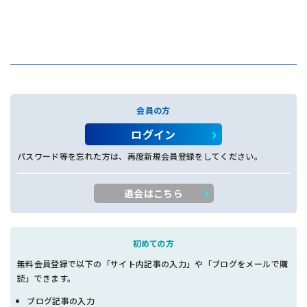
会員の方
ログイン
パスワード等を忘れた方は、再度新規会員登録をしてください。
退会はこちら
初めての方
無料会員登録で以下の「サイト内記事の入力」や「ブログをメールで購
読」できます。
ブログ記事の入力