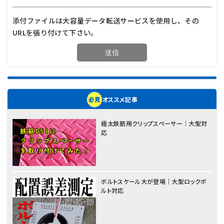
添付ファイルは大容量データ転送サービスを使用し、その
URLを張り付けて下さい。
オススメ記事
極太鉄筋用クリップスペーサー｜大型対
応
ボルトスケール大が登場｜大型ロックボ
ルト対応