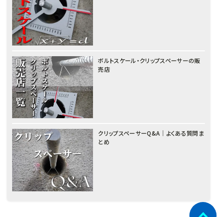
ボルトスケール・クリップスペーサーの販
売店
クリップスペーサーQ&A｜よくある質問ま
とめ