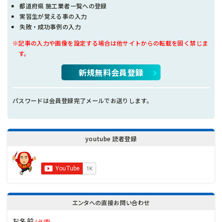
都道府県 施工業者一覧への登録
実習生が覚える事の入力
失敗・成功事例の入力
※記事の入力や画像を設定する場合は他サイトからの転載を固く禁じま
す。
新規無料会員登録
パスワードは会員登録完了メールでお送りします。
youtube 読者登録
エンタへの直接お問い合わせ
お名前
(必須)