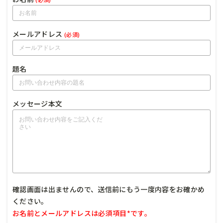
メールアドレス
(必須)
題名
メッセージ本文
確認画面は出ませんので、送信前にもう一度内容をお確かめ
ください。
お名前とメールアドレスは必須項目*です。