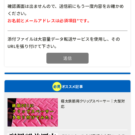
確認画面は出ませんので、送信前にもう一度内容をお確かめ
ください。
お名前とメールアドレスは必須項目*です。
添付ファイルは大容量データ転送サービスを使用し、その
URLを張り付けて下さい。
オススメ記事
極太鉄筋用クリップスペーサー｜大型対
応