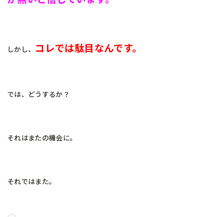
コレでは駄目なんです。
しかし、
では、どうするか？
それはまたの機会に。
それではまた。