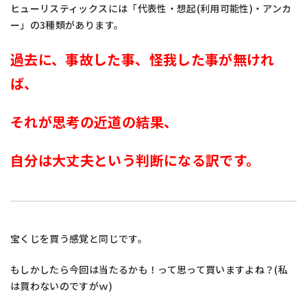
ヒューリスティックスには「代表性・想起(利用可能性)・アンカ
ー」の3種類があります。
過去に、事故した事、怪我した事が無けれ
ば、
それが思考の近道の結果、
自分は大丈夫という判断になる訳です。
宝くじを買う感覚と同じです。
もしかしたら今回は当たるかも！って思って買いますよね？(私
は買わないのですがｗ)