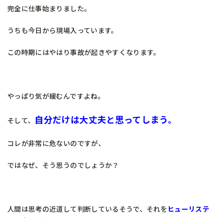
完全に仕事始まりました。
うちも今日から現場入っています。
この時期にはやはり事故が起きやすくなります。
やっぱり気が緩むんですよね。
自分だけは大丈夫と思ってしまう。
そして、
コレが非常に危ないのですが、
ではなぜ、そう思うのでしょうか？
人間は思考の近道して判断しているそうで、それを
ヒューリステ