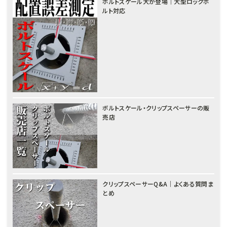
ボルトスケール大が登場｜大型ロックボ
ルト対応
ボルトスケール・クリップスペーサーの販
売店
クリップスペーサーQ&A｜よくある質問ま
とめ