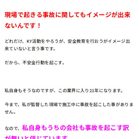
現場で起きる事故に関してもイメージが出来
ないんです！
どれだけ、KY活動をやろうが、安全教育を行おうがイメージ出
来ていないと言う事です。
だから、不安全行動を起こす。
私自身もそうなのですが、この業界に入り21年になります。
今まで、私が監督した現場で施工中に事故を起こした事がありま
せん。
私自身もうちの会社も事故を起こす訳
なので、
が無いと信じています。