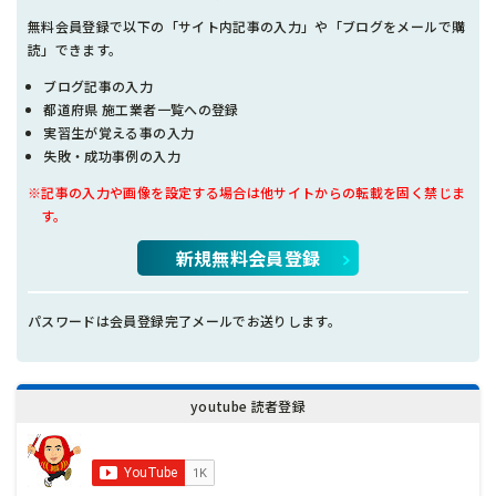
無料会員登録で以下の「サイト内記事の入力」や「ブログをメールで購
読」できます。
ブログ記事の入力
都道府県 施工業者一覧への登録
実習生が覚える事の入力
失敗・成功事例の入力
※記事の入力や画像を設定する場合は他サイトからの転載を固く禁じま
す。
新規無料会員登録
パスワードは会員登録完了メールでお送りします。
youtube 読者登録