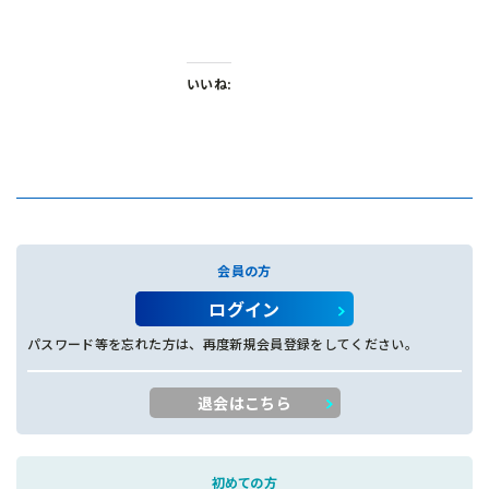
いいね:
会員の方
ログイン
パスワード等を忘れた方は、再度新規会員登録をしてください。
退会はこちら
初めての方