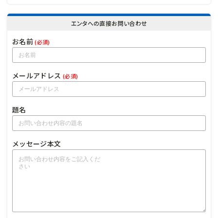
エンタへの直接お問い合わせ
お名前
(必須)
メールアドレス
(必須)
題名
メッセージ本文