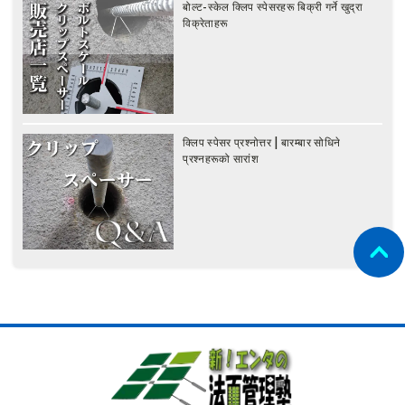
बोल्ट-स्केल क्लिप स्पेसरहरू बिक्री गर्ने खुद्रा
विक्रेताहरू
क्लिप स्पेसर प्रश्नोत्तर | बारम्बार सोधिने
प्रश्नहरूको सारांश