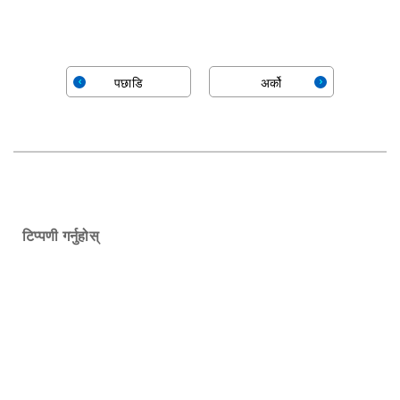
पछाडि
अर्को
टिप्पणी गर्नुहोस्