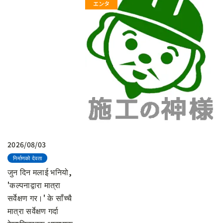
2026/08/03
निर्माणको देवता
जुन दिन मलाई भनियो,
'कल्पनाद्वारा मात्रा
सर्वेक्षण गर।' के साँच्चै
मात्रा सर्वेक्षण गर्दा