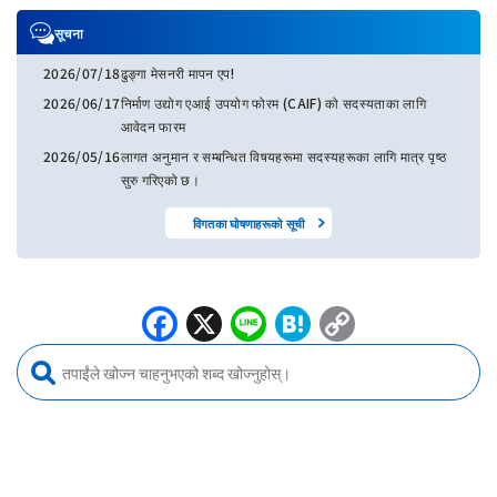
सूचना
2026/07/18
ढुङ्गा मेसनरी मापन एप!
2026/06/17
निर्माण उद्योग एआई उपयोग फोरम (CAIF) को सदस्यताका लागि
आवेदन फारम
2026/05/16
लागत अनुमान र सम्बन्धित विषयहरूमा सदस्यहरूका लागि मात्र पृष्ठ
सुरु गरिएको छ।
विगतका घोषणाहरूको सूची
Facebook
X
Line
Hatena
Copy
Link