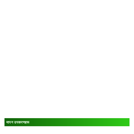
मापन उपकरणहरू