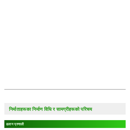
निर्माताहरूका निर्माण विधि र सामग्रीहरूको परिचय
ढलान प्रणाली