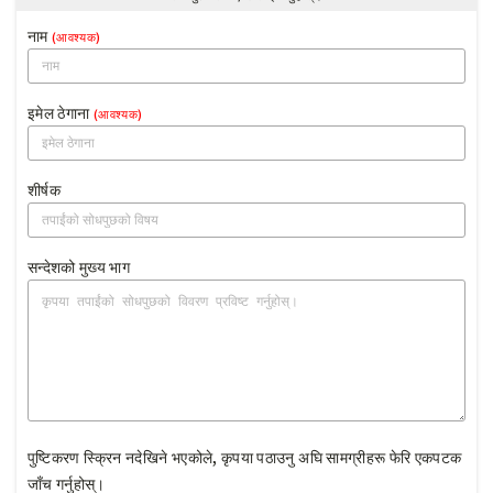
नाम
(आवश्यक)
इमेल ठेगाना
(आवश्यक)
शीर्षक
सन्देशको मुख्य भाग
पुष्टिकरण स्क्रिन नदेखिने भएकोले, कृपया पठाउनु अघि सामग्रीहरू फेरि एकपटक
जाँच गर्नुहोस्।