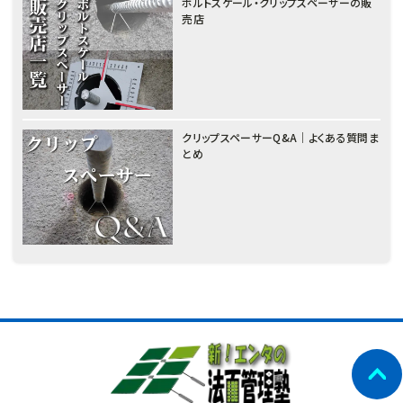
ボルトスケール・クリップスペーサーの販
売店
クリップスペーサーQ&A｜よくある質問ま
とめ
नेपाली