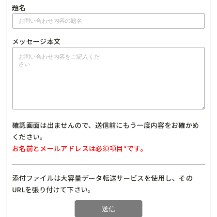
題名
メッセージ本文
確認画面は出ませんので、送信前にもう一度内容をお確かめ
ください。
お名前とメールアドレスは必須項目*です。
添付ファイルは大容量データ転送サービスを使用し、その
URLを張り付けて下さい。