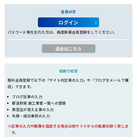
会員の方
ログイン
パスワード等を忘れた方は、再度新規会員登録をしてください。
退会はこちら
初めての方
無料会員登録で以下の「サイト内記事の入力」や「ブログをメールで購
読」できます。
ブログ記事の入力
都道府県 施工業者一覧への登録
実習生が覚える事の入力
失敗・成功事例の入力
※記事の入力や画像を設定する場合は他サイトからの転載を固く禁じま
す。