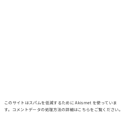
このサイトはスパムを低減するために Akismet を使っていま
す。
コメントデータの処理方法の詳細はこちらをご覧ください
。