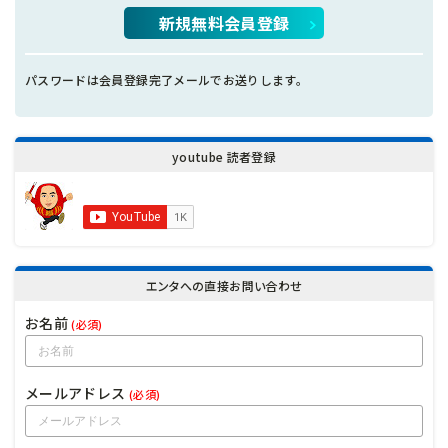
新規無料会員登録
パスワードは会員登録完了メールでお送りします。
youtube 読者登録
エンタへの直接お問い合わせ
お名前
(必須)
メールアドレス
(必須)