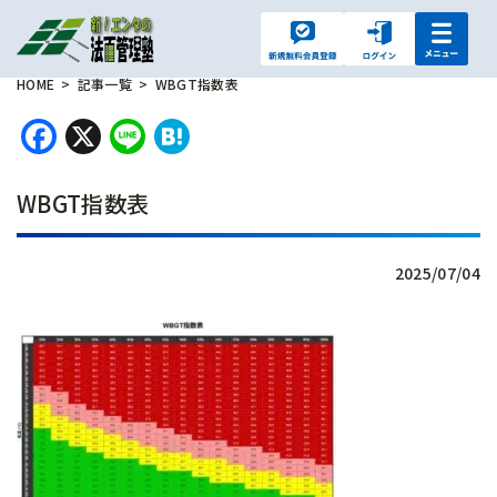
HOME
記事一覧
WBGT指数表
Facebook
X
Line
Hatena
WBGT指数表
2025/07/04