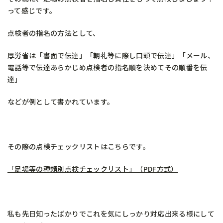
って感じです。
点検者の指名の方法として、
厚労省は「書面で伝達」「朝礼等に際し口頭で伝達」「メール、
電話等で伝達あらかじめ点検者の指名順を決めてその順番を伝
達」
などが例として書かれています。
その際の点検チェックリストはこちらです。
「足場等の種類別点検チェックリスト」（PDF方式）
私も先日知ったばかりでこれを気にしっかり対応出来る様にして