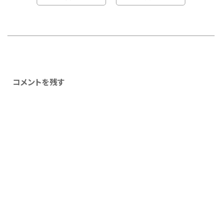
コメントを残す