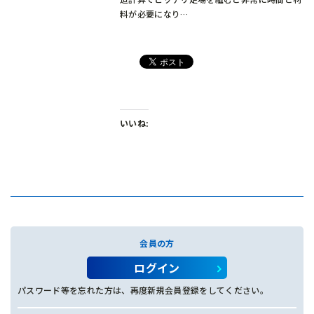
料が必要になり…
いいね:
会員の方
ログイン
パスワード等を忘れた方は、再度新規会員登録をしてください。