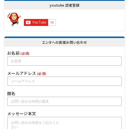
youtube 読者登録
エンタへの直接お問い合わせ
お名前
(必須)
メールアドレス
(必須)
題名
メッセージ本文