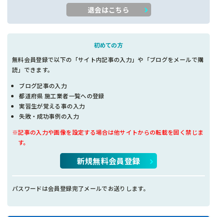
退会はこちら
初めての方
無料会員登録で以下の「サイト内記事の入力」や「ブログをメールで購
読」できます。
ブログ記事の入力
都道府県 施工業者一覧への登録
実習生が覚える事の入力
失敗・成功事例の入力
※記事の入力や画像を設定する場合は他サイトからの転載を固く禁じま
す。
新規無料会員登録
パスワードは会員登録完了メールでお送りします。