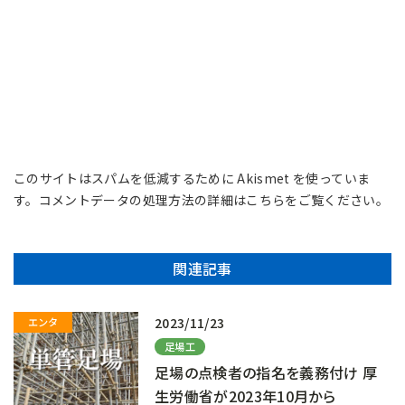
このサイトはスパムを低減するために Akismet を使っていま
す。
コメントデータの処理方法の詳細はこちらをご覧ください
。
関連記事
2023/11/23
足場工
足場の点検者の指名を義務付け 厚
生労働省が2023年10月から