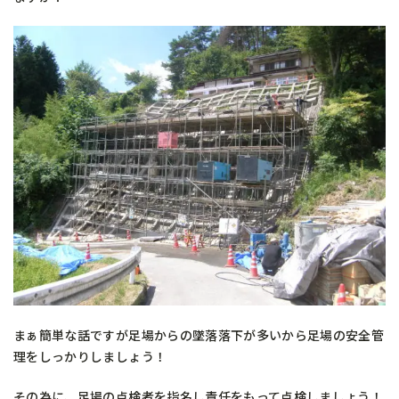
まぁ簡単な話ですが足場からの墜落落下が多いから足場の安全管
理をしっかりしましょう！
その為に、足場の点検者を指名し責任をもって点検しましょう！