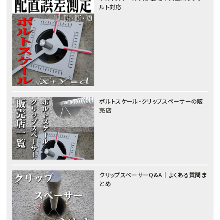
ルト対応
ボルトスケール・クリップスペーサーの販
売店
クリップスペーサーQ&A｜よくある質問ま
とめ