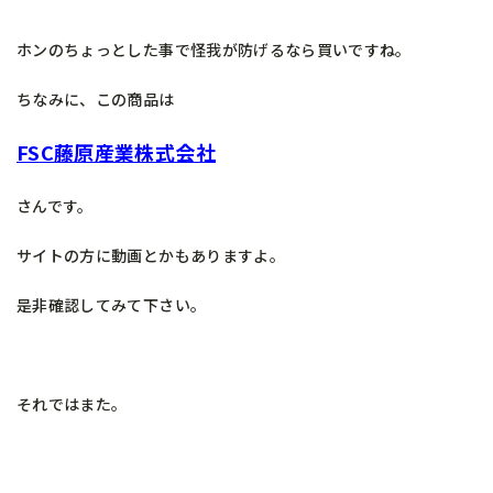
ホンのちょっとした事で怪我が防げるなら買いですね。
ちなみに、この商品は
FSC藤原産業株式会社
さんです。
サイトの方に動画とかもありますよ。
是非確認してみて下さい。
それではまた。