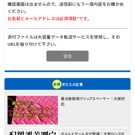
確認画面は出ませんので、送信前にもう一度内容をお確かめ
ください。
お名前とメールアドレスは必須項目*です。
添付ファイルは大容量データ転送サービスを使用し、その
URLを張り付けて下さい。
オススメ記事
極太鉄筋用クリップスペーサー｜大型対
応
ボルトスケール大が登場｜大型ロックボ