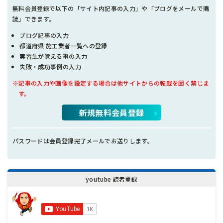
無料会員登録で以下の「サイト内記事の入力」や「ブログをメールで購
読」できます。
ブログ記事の入力
都道府県 施工業者一覧への登録
実習生が覚える事の入力
失敗・成功事例の入力
※記事の入力や画像を設定する場合は他サイトからの転載を固く禁じま
す。
新規無料会員登録
パスワードは会員登録完了メールでお送りします。
youtube 読者登録