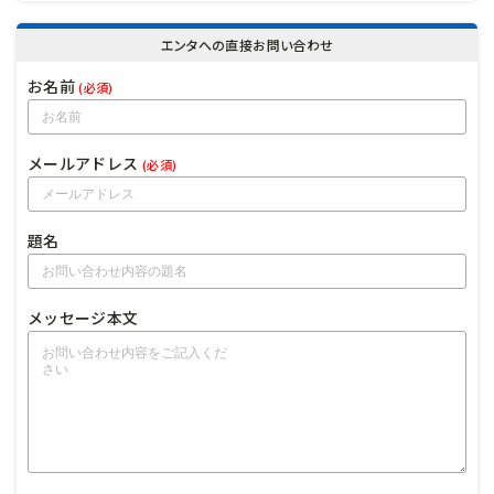
エンタへの直接お問い合わせ
お名前
(必須)
メールアドレス
(必須)
題名
メッセージ本文