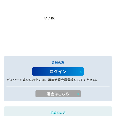
いいね:
会員の方
ログイン
パスワード等を忘れた方は、再度新規会員登録をしてください。
退会はこちら
初めての方