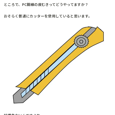
ところで、PC鋼線の皮むきってどうやってますか？
おそらく普通にカッターを使用していると思います。