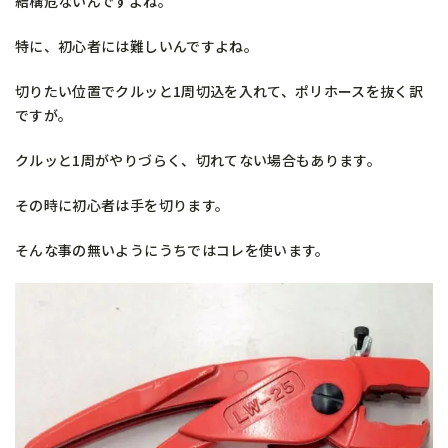
結構危ないんですよね。
特に、初心者には難しいんですよね。
切りたい位置でクルッと1周切込を入れて、ポリホースを抜く訳
ですが。
クルッと1周がやりづらく、切れてない場合もあります。
その時に初心者は手を切ります。
そんな事の無いようにうちではコレを使います。