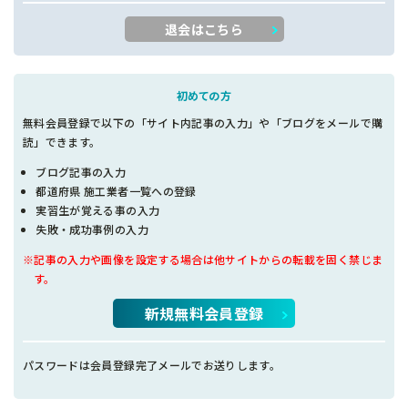
退会はこちら
初めての方
無料会員登録で以下の「サイト内記事の入力」や「ブログをメールで購
読」できます。
ブログ記事の入力
都道府県 施工業者一覧への登録
実習生が覚える事の入力
失敗・成功事例の入力
※記事の入力や画像を設定する場合は他サイトからの転載を固く禁じま
す。
新規無料会員登録
パスワードは会員登録完了メールでお送りします。