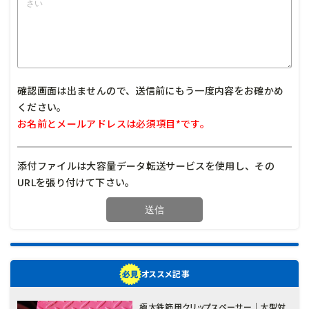
確認画面は出ませんので、送信前にもう一度内容をお確かめ
ください。
お名前とメールアドレスは必須項目*です。
添付ファイルは大容量データ転送サービスを使用し、その
URLを張り付けて下さい。
オススメ記事
極太鉄筋用クリップスペーサー｜大型対