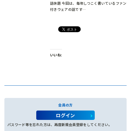
話休題 今回は、毎年しつこく書いているファン
付きウェアの話です…
いいね:
会員の方
ログイン
パスワード等を忘れた方は、再度新規会員登録をしてください。