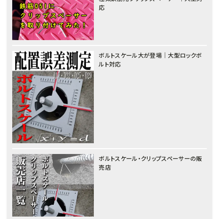
応
ボルトスケール大が登場｜大型ロックボ
ルト対応
ボルトスケール・クリップスペーサーの販
売店