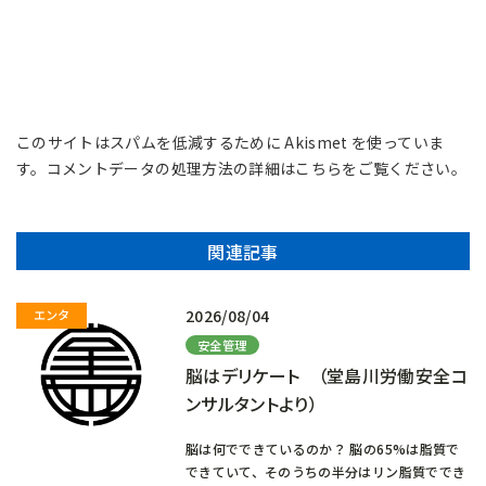
このサイトはスパムを低減するために Akismet を使っていま
す。
コメントデータの処理方法の詳細はこちらをご覧ください
。
関連記事
2026/08/04
安全管理
脳はデリケート （堂島川労働安全コ
ンサルタントより）
脳は何でできているのか？ 脳の65%は脂質で
できていて、そのうちの半分はリン脂質ででき