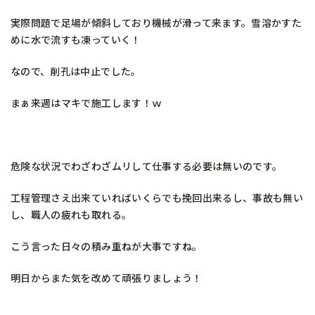
実際問題で足場が傾斜しており機械が滑って来ます。雪溶かすた
めに水で流すも凍っていく！
なので、削孔は中止でした。
まぁ来週はマキで施工します！ｗ
危険な状況でわざわざムリして仕事する必要は無いのです。
工程管理さえ出来ていればいくらでも挽回出来るし、事故も無い
し、職人の疲れも取れる。
こう言った日々の積み重ねが大事ですね。
明日からまた気を改めて頑張りましょう！