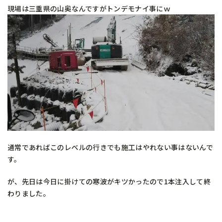
現場は三重県の山奥なんですがトンデモナイ事にｗ
通常であればこのレベルの行きでも施工はやれない事はないんで
す。
が、先日は今日に掛けての寒波がキツかったので1本注入して終
わりました。