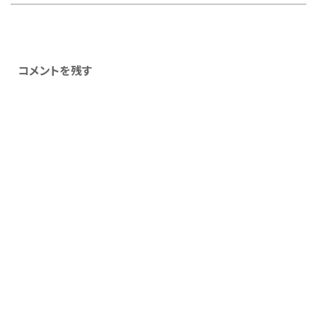
コメントを残す