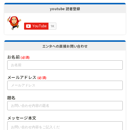
youtube 読者登録
エンタへの直接お問い合わせ
お名前
(必須)
メールアドレス
(必須)
題名
メッセージ本文