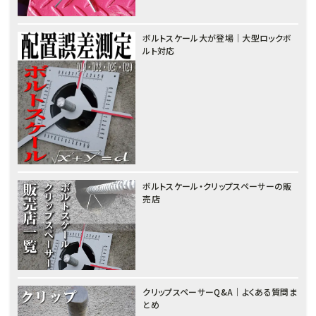
ボルトスケール大が登場｜大型ロックボ
ルト対応
ボルトスケール・クリップスペーサーの販
売店
クリップスペーサーQ&A｜よくある質問ま
とめ