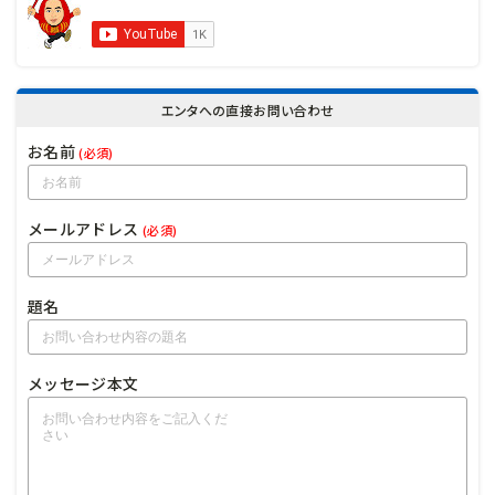
エンタへの直接お問い合わせ
お名前
(必須)
メールアドレス
(必須)
題名
メッセージ本文