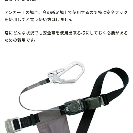
アンカー工の場合、今の所足場上で使用するので特に安全フック
を使用してと言う使い方はしません。
常にどんな状況でも安全帯を使用出来る様にしておく必要がある
ための着用です。