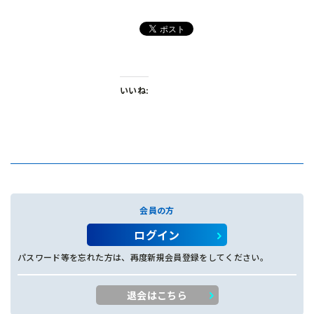
いいね:
会員の方
ログイン
パスワード等を忘れた方は、再度新規会員登録をしてください。
退会はこちら