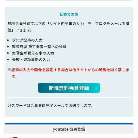
初めての方
無料会員登録で以下の「サイト内記事の入力」や「ブログをメールで購
読」できます。
ブログ記事の入力
都道府県 施工業者一覧への登録
実習生が覚える事の入力
失敗・成功事例の入力
※記事の入力や画像を設定する場合は他サイトからの転載を固く禁じま
す。
新規無料会員登録
パスワードは会員登録完了メールでお送りします。
youtube 読者登録