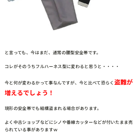
と言っても、今はまだ、通常の腰型安全帯です。
コレがそのうちフルハーネス型に変わると思うと・・・・
盗難が
今と何が変わるかって事なんですが、今と比べて恐らく
増えるでしょう！
現形の安全帯でも結構盗まれる場合があります。
よく中古ショップなどにシノや番線カッターなどが付いたまま売
られている事がありますｗ