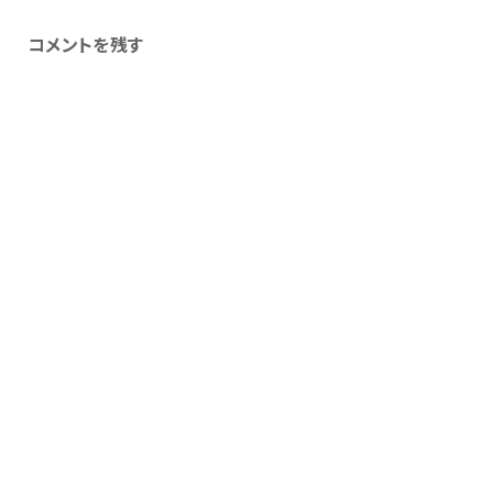
コメントを残す