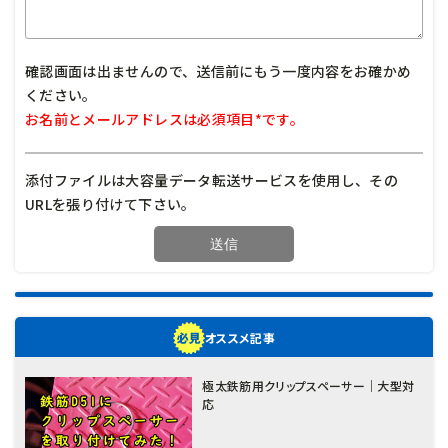
確認画面は出ませんので、送信前にもう一度内容をお確かめ
ください。
お名前とメールアドレスは必須項目*です。
添付ファイルは大容量データ転送サービスを使用し、その
URLを張り付けて下さい。
オススメ記事
極太鉄筋用クリップスペーサー｜大型対
応