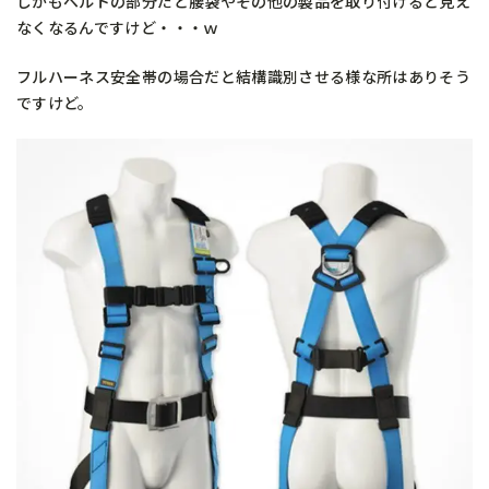
しかもベルトの部分だと腰袋やその他の製品を取り付けると見え
なくなるんですけど・・・ｗ
フルハーネス安全帯の場合だと結構識別させる様な所はありそう
ですけど。