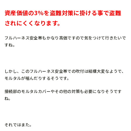
資産価値の3％を盗難対策に掛ける事で盗難
されにくくなります。
フルハーネス安全帯もかなり高価ですので気をつけて行きたいで
すね。
しかし、このフルハーネス安全帯での吹付は結構大変なようで、
モルタルが噛んだりするそうです。
接続部のモルタルカバーやその他の対策も必要になりそうです
ね。
それではまた。