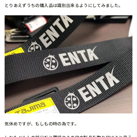
とりあえずうちの購入品は識別出来るようにしてみました。
気休めですが、もしもの時の為です。