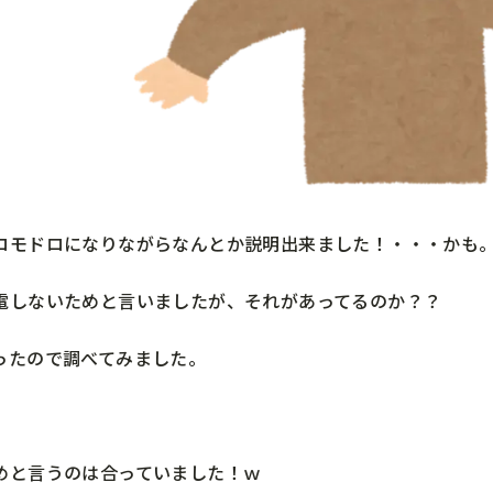
ロモドロになりながらなんとか説明出来ました！・・・かも
電しないためと言いましたが、それがあってるのか？？
ったので調べてみました。
めと言うのは合っていました！ｗ