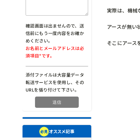
実際は、機械
確認画面は出ませんので、送
アースが無い
信前にもう一度内容をお確か
めください。
そこにアース
お名前とメールアドレスは必
須項目*です。
添付ファイルは大容量データ
転送サービスを使用し、その
URLを張り付けて下さい。
オススメ記事