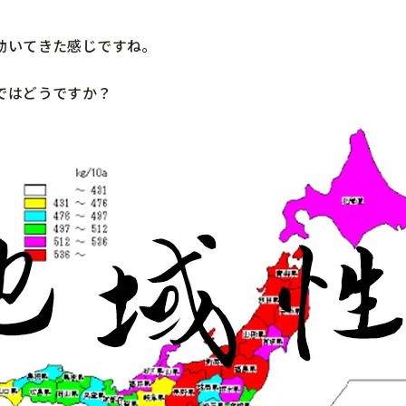
動いてきた感じですね。
ではどうですか？