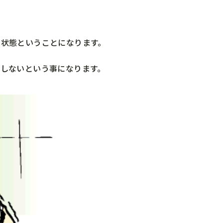
る状態ということになります。
しないという事になります。