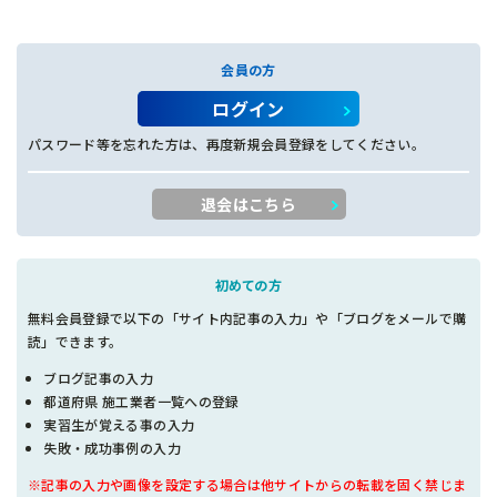
会員の方
ログイン
パスワード等を忘れた方は、再度新規会員登録をしてください。
退会はこちら
初めての方
無料会員登録で以下の「サイト内記事の入力」や「ブログをメールで購
読」できます。
ブログ記事の入力
都道府県 施工業者一覧への登録
実習生が覚える事の入力
失敗・成功事例の入力
※記事の入力や画像を設定する場合は他サイトからの転載を固く禁じま