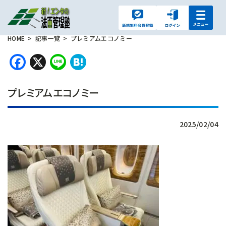
HOME
記事一覧
プレミアムエコノミー
Facebook
X
Line
Hatena
プレミアムエコノミー
2025/02/04