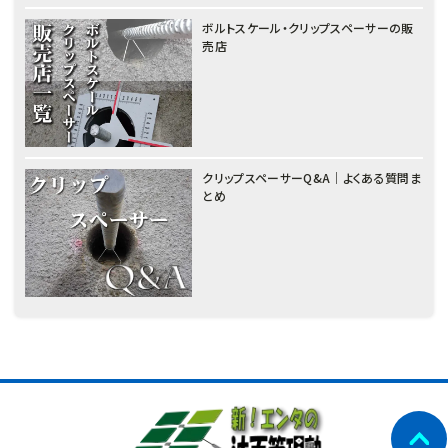
ボルトスケール・クリップスペーサーの販
売店
クリップスペーサーQ&A｜よくある質問ま
とめ