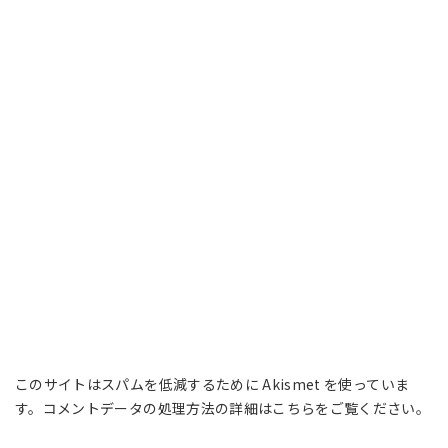
このサイトはスパムを低減するために Akismet を使っていま
す。
コメントデータの処理方法の詳細はこちらをご覧ください
。