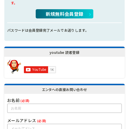
す。
新規無料会員登録
パスワードは会員登録完了メールでお送りします。
youtube 読者登録
エンタへの直接お問い合わせ
お名前
(必須)
メールアドレス
(必須)