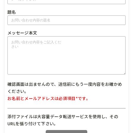
題名
メッセージ本文
確認画面は出ませんので、送信前にもう一度内容をお確かめ
ください。
お名前とメールアドレスは必須項目*です。
添付ファイルは大容量データ転送サービスを使用し、その
URLを張り付けて下さい。