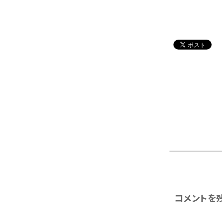
コメントを