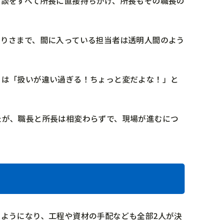
相談をすべて所長に直接持ちかけ、所長もその職長の
ありさまで、間に入っている担当者は透明人間のよう
らは「扱いが違い過ぎる！ちょっと変だよな！」と
たが、職長と所長は相変わらずで、現場が進むにつ
ようになり、工程や資材の手配なども全部2人が決