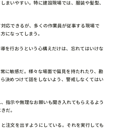
てしまいやすい。特に建設現場では、服装や髪型、
て対応できるが、多くの作業員が従事する現場で
し方になってしまう。
指導を行おうという心構えだけは、忘れてはいけな
非常に敏感だ。様々な場面で偏見を持たれたり、勘
から決めつけて話をしないよう、警戒しなくてはい
れ、指示や無理なお願いも聞き入れてもらえるよう
べきだ。
」と注文を出すようにしている。それを実行しても