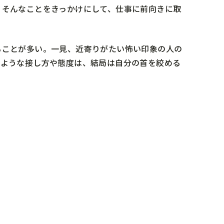
、そんなことをきっかけにして、仕事に前向きに取
ることが多い。一見、近寄りがたい怖い印象の人の
るような接し方や態度は、結局は自分の首を絞める