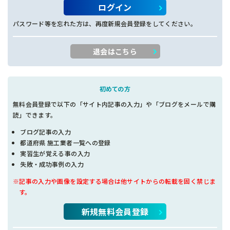
ログイン
パスワード等を忘れた方は、再度新規会員登録をしてください。
退会はこちら
初めての方
無料会員登録で以下の「サイト内記事の入力」や「ブログをメールで購
読」できます。
ブログ記事の入力
都道府県 施工業者一覧への登録
実習生が覚える事の入力
失敗・成功事例の入力
※記事の入力や画像を設定する場合は他サイトからの転載を固く禁じま
す。
新規無料会員登録