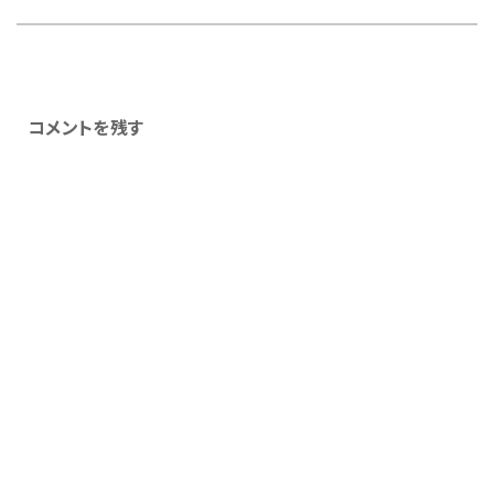
コメントを残す