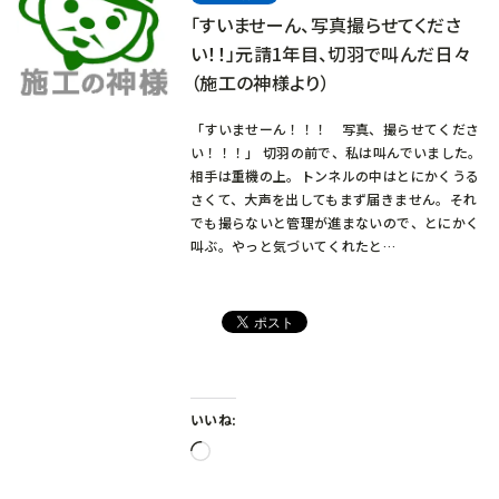
「すいませーん、写真撮らせてくださ
い！！」元請1年目、切羽で叫んだ日々
（施工の神様より）
「すいませーん！！！ 写真、撮らせてくださ
い！！！」 切羽の前で、私は叫んでいました。
相手は重機の上。トンネルの中はとにかくうる
さくて、大声を出してもまず届きません。それ
でも撮らないと管理が進まないので、とにかく
叫ぶ。やっと気づいてくれたと…
いいね:
読
み
込