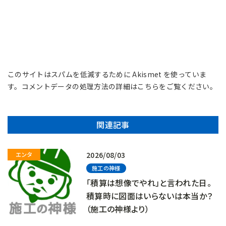
このサイトはスパムを低減するために Akismet を使っていま
す。
コメントデータの処理方法の詳細はこちらをご覧ください
。
関連記事
2026/08/03
施工の神様
「積算は想像でやれ」と言われた日。
積算時に図面はいらないは本当か？
（施工の神様より）