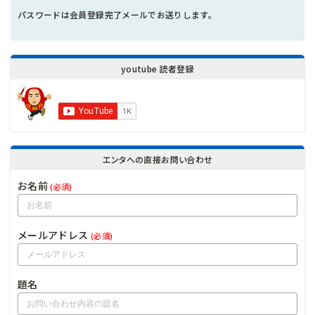
パスワードは会員登録完了メールでお送りします。
youtube 読者登録
エンタへの直接お問い合わせ
お名前
(必須)
メールアドレス
(必須)
題名