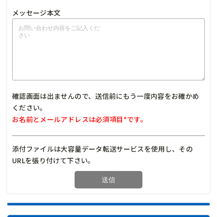
メッセージ本文
確認画面は出ませんので、送信前にもう一度内容をお確かめ
ください。
お名前とメールアドレスは必須項目*です。
添付ファイルは大容量データ転送サービスを使用し、その
URLを張り付けて下さい。