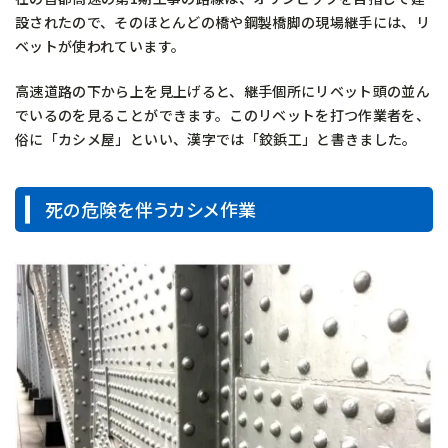
設されたので、そのほとんどの橋や鋼製橋脚の現場継手には、リ
ベットが使われています。
高速道路の下から上を見上げると、継手個所にリベット頭の並ん
でいるのを見ることができます。このリベットを打つ作業者を、
俗に「カシメ屋」といい、漢字では「鉸鋲工」と書きました。
死の危険を伴うカシメ作業