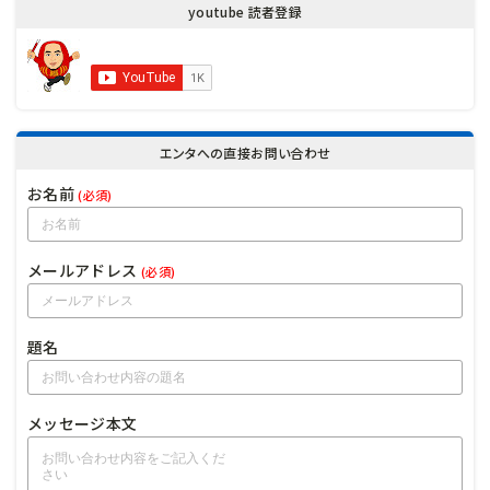
youtube 読者登録
エンタへの直接お問い合わせ
お名前
(必須)
メールアドレス
(必須)
題名
メッセージ本文