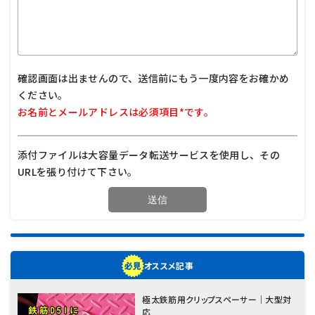
確認画面は出ませんので、送信前にもう一度内容をお確かめ
ください。
お名前とメールアドレスは必須項目*です。
添付ファイルは大容量データ転送サービスを使用し、その
URLを張り付けて下さい。
オススメ記事
極太鉄筋用クリップスペーサー｜大型対
応