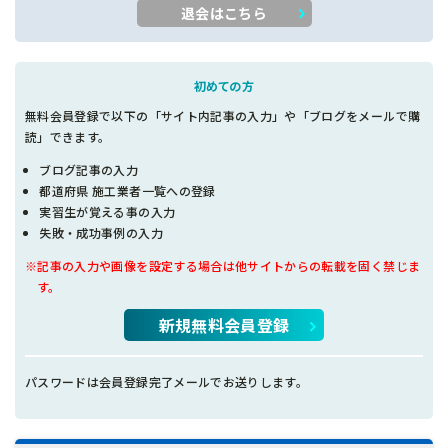
退会はこちら
初めての方
無料会員登録で以下の「サイト内記事の入力」や「ブログをメールで購
読」できます。
ブログ記事の入力
都道府県 施工業者一覧への登録
実習生が覚える事の入力
失敗・成功事例の入力
※記事の入力や画像を設定する場合は他サイトからの転載を固く禁じま
す。
新規無料会員登録
パスワードは会員登録完了メールでお送りします。