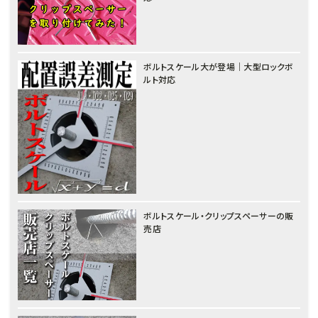
ボルトスケール大が登場｜大型ロックボ
ルト対応
ボルトスケール・クリップスペーサーの販
売店