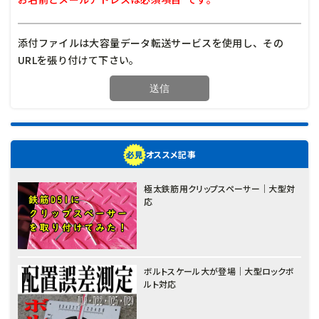
添付ファイルは大容量データ転送サービスを使用し、その
URLを張り付けて下さい。
オススメ記事
極太鉄筋用クリップスペーサー｜大型対
応
ボルトスケール大が登場｜大型ロックボ
ルト対応