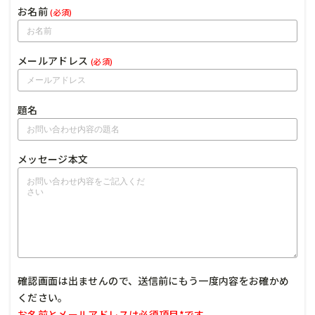
お名前
(必須)
メールアドレス
(必須)
題名
メッセージ本文
確認画面は出ませんので、送信前にもう一度内容をお確かめ
ください。
お名前とメールアドレスは必須項目*です。