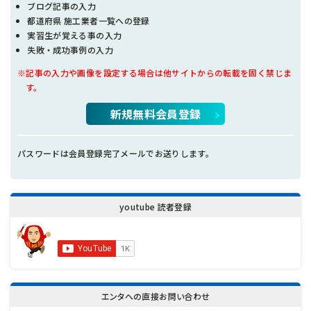
ブログ記事の入力
都道府県 施工業者一覧への登録
実習生が覚える事の入力
失敗・成功事例の入力
※記事の入力や画像を設定する場合は他サイトからの転載を固く禁じま
す。
新規無料会員登録
パスワードは会員登録完了メールでお送りします。
youtube 読者登録
エンタへの直接お問い合わせ