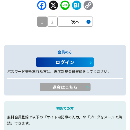
Facebook
X
Line
Hatena
Copy
Link
1
2
次へ
会員の方
ログイン
パスワード等を忘れた方は、再度新規会員登録をしてください。
退会はこちら
初めての方
無料会員登録で以下の「サイト内記事の入力」や「ブログをメールで購
読」できます。