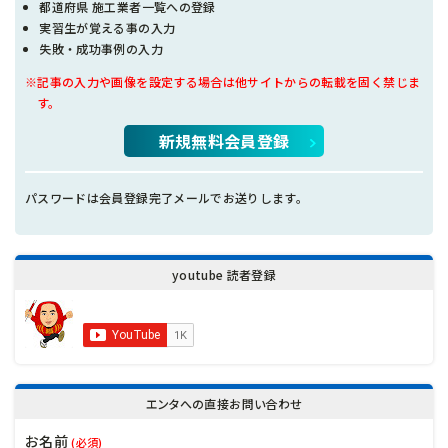
都道府県 施工業者一覧への登録
実習生が覚える事の入力
失敗・成功事例の入力
※記事の入力や画像を設定する場合は他サイトからの転載を固く禁じま
す。
新規無料会員登録
パスワードは会員登録完了メールでお送りします。
youtube 読者登録
エンタへの直接お問い合わせ
お名前
(必須)