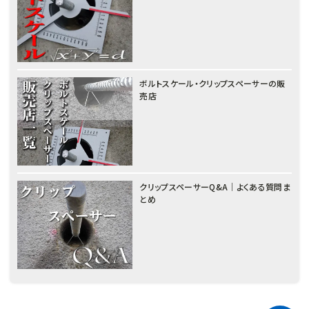
ボルトスケール・クリップスペーサーの販
売店
クリップスペーサーQ&A｜よくある質問ま
とめ