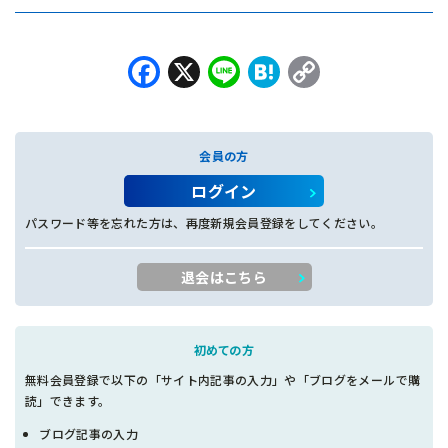
Facebook
X
Line
Hatena
Copy
Link
会員の方
ログイン
パスワード等を忘れた方は、再度新規会員登録をしてください。
退会はこちら
初めての方
無料会員登録で以下の「サイト内記事の入力」や「ブログをメールで購
読」できます。
ブログ記事の入力