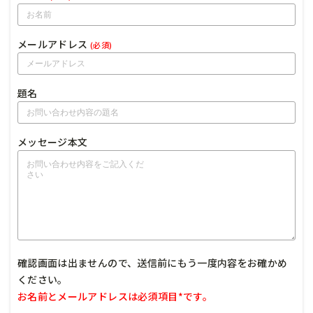
メールアドレス
(必須)
題名
メッセージ本文
確認画面は出ませんので、送信前にもう一度内容をお確かめ
ください。
お名前とメールアドレスは必須項目*です。