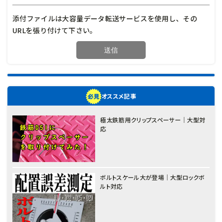
添付ファイルは大容量データ転送サービスを使用し、その
URLを張り付けて下さい。
オススメ記事
極太鉄筋用クリップスペーサー｜大型対
応
ボルトスケール大が登場｜大型ロックボ
ルト対応