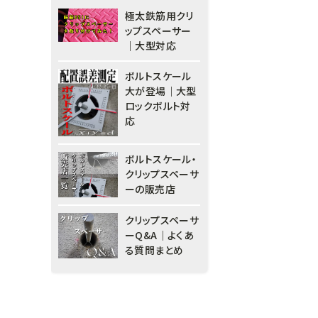
極太鉄筋用クリ
ップスペーサー
｜大型対応
ボルトスケール
大が登場｜大型
ロックボルト対
応
ボルトスケール・
クリップスペーサ
ーの販売店
クリップスペーサ
ーQ&A｜よくあ
る質問まとめ