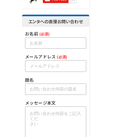
エンタへの直接お問い合わせ
お名前
(必須)
メールアドレス
(必須)
題名
メッセージ本文