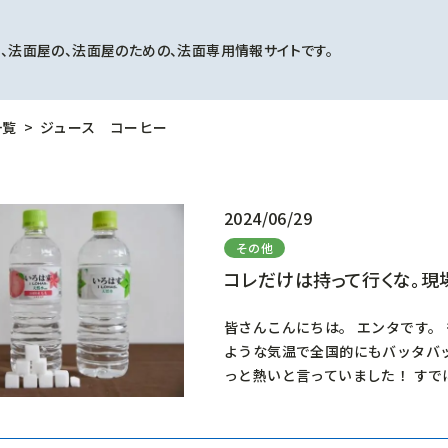
、法面屋の、法面屋のための、法面専用情報サイトです。
一覧
ジュース コーヒー
2024/06/29
その他
コレだけは持って行くな。現
皆さんこんにちは。 エンタです。
ような気温で全国的にもバッタバッ
っと熱いと言っていました！ すで