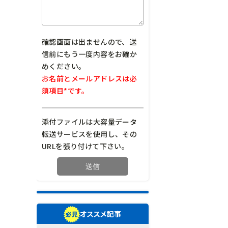
確認画面は出ませんので、送
信前にもう一度内容をお確か
めください。
お名前とメールアドレスは必
須項目*です。
添付ファイルは大容量データ
転送サービスを使用し、その
URLを張り付けて下さい。
オススメ記事