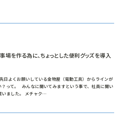
事場を作る為に、ちょっとした便利グッズを導入
 先日よくお願いしている金物屋（電動工具）からラインが
ない？って。 みんなに聞いてみますという事で、社員に聞い
いました。 メチャク…