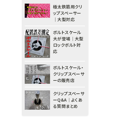
極太鉄筋用クリ
ップスペーサー
｜大型対応
ボルトスケール
大が登場｜大型
ロックボルト対
応
ボルトスケール・
クリップスペーサ
ーの販売店
クリップスペーサ
ーQ&A｜よくあ
る質問まとめ