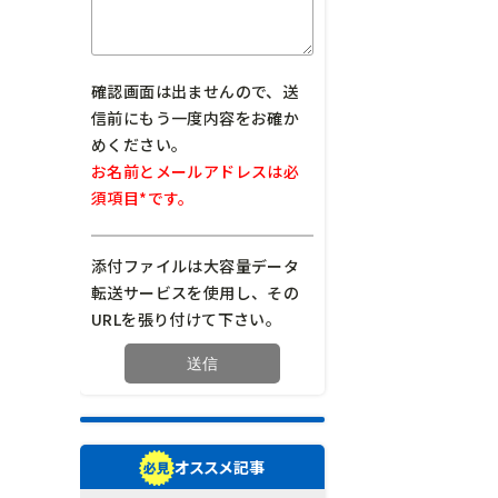
確認画面は出ませんので、送
信前にもう一度内容をお確か
めください。
お名前とメールアドレスは必
須項目*です。
添付ファイルは大容量データ
転送サービスを使用し、その
URLを張り付けて下さい。
オススメ記事