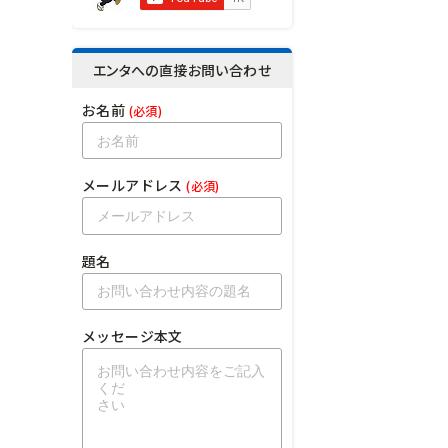
エンタへの直接お問い合わせ
お名前
(必須)
メールアドレス
(必須)
題名
メッセージ本文