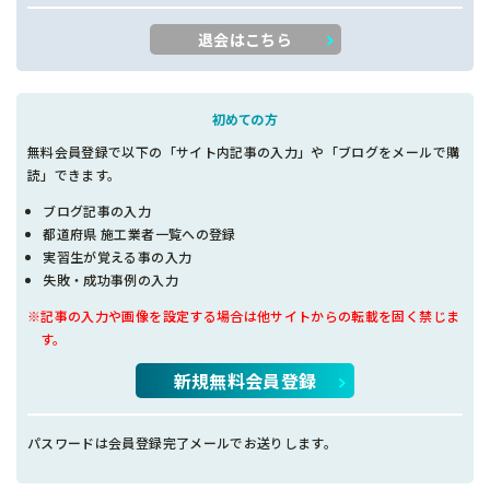
退会はこちら
初めての方
無料会員登録で以下の「サイト内記事の入力」や「ブログをメールで購
読」できます。
ブログ記事の入力
都道府県 施工業者一覧への登録
実習生が覚える事の入力
失敗・成功事例の入力
※記事の入力や画像を設定する場合は他サイトからの転載を固く禁じま
す。
新規無料会員登録
パスワードは会員登録完了メールでお送りします。