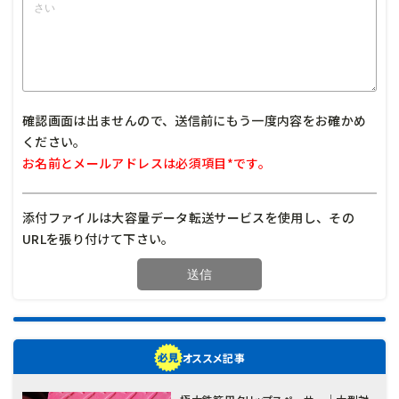
確認画面は出ませんので、送信前にもう一度内容をお確かめ
ください。
お名前とメールアドレスは必須項目*です。
添付ファイルは大容量データ転送サービスを使用し、その
URLを張り付けて下さい。
オススメ記事