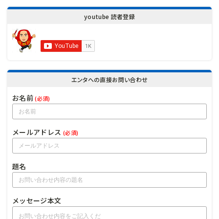
youtube 読者登録
エンタへの直接お問い合わせ
お名前
(必須)
メールアドレス
(必須)
題名
メッセージ本文