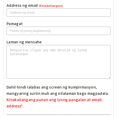
Address ng email
(Kinakailangan)
Pamagat
Laman ng mensahe
Dahil hindi lalabas ang screen ng kumpirmasyon,
mangyaring suriin muli ang nilalaman bago magpadala.
Kinakailangang punan ang iyong pangalan at email
address*.