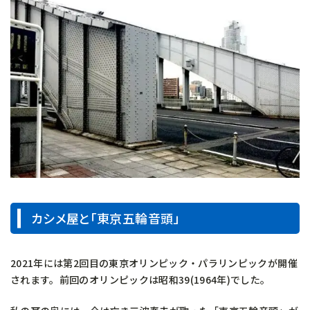
カシメ屋と「東京五輪音頭」
2021年には第2回目の東京オリンピック・パラリンピックが開催
されます。前回のオリンピックは昭和39(1964年)でした。