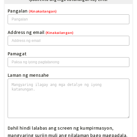
Pangalan
(Kinakailangan)
Address ng email
(Kinakailangan)
Pamagat
Laman ng mensahe
Dahil hindi lalabas ang screen ng kumpirmasyon,
mangyaring suriin muli ang nilalaman bago magpadala.