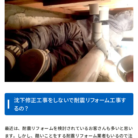
沈下修正工事をしないで耐震リフォーム工事す
るの？
最近は、耐震リフォームを検討されているお客さんも多いと思い
ます。しかし、酷いことをする耐震リフォーム業者もいるので注