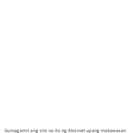
Gumagamit ang site na ito ng Akismet upang mabawasan