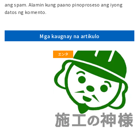
ang spam.
Alamin kung paano pinoproseso ang iyong
datos ng komento.
Mga kaugnay na artikulo