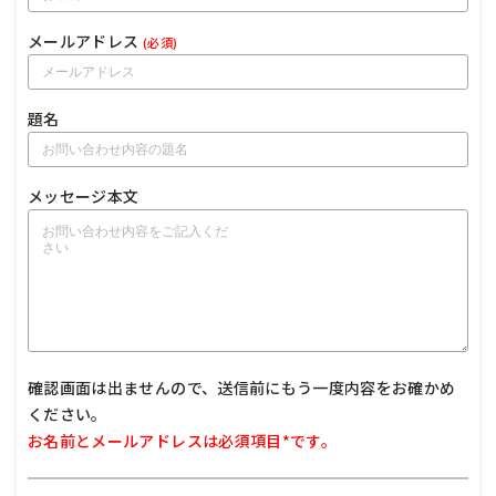
メールアドレス
(必須)
題名
メッセージ本文
確認画面は出ませんので、送信前にもう一度内容をお確かめ
ください。
お名前とメールアドレスは必須項目*です。