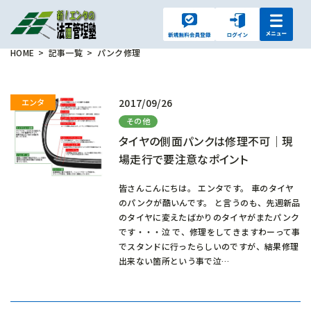
HOME
記事一覧
パンク修理
2017/09/26
その他
タイヤの側面パンクは修理不可｜現
場走行で要注意なポイント
皆さんこんにちは。 エンタです。 車のタイヤ
のパンクが酷いんです。 と言うのも、先週新品
のタイヤに変えたばかりのタイヤがまたパンク
です・・・泣 で、修理をしてきますわーって事
でスタンドに行ったらしいのですが、結果修理
出来ない箇所という事で泣…