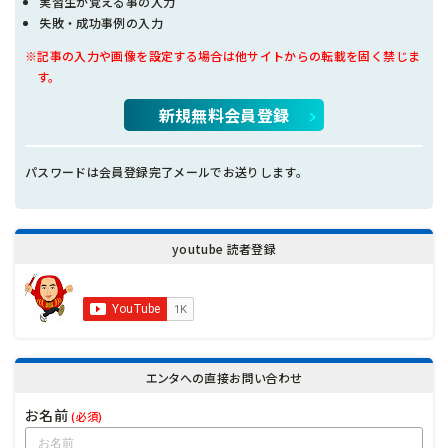
実習生が覚える事の入力
失敗・成功事例の入力
※記事の入力や画像を設定する場合は他サイトからの転載を固く禁じま
す。
新規無料会員登録
パスワードは会員登録完了メールでお送りします。
youtube 読者登録
エンタへの直接お問い合わせ
お名前
(必須)