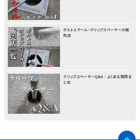
ボルトスケール・クリップスペーサーの販
売店
クリップスペーサーQ&A｜よくある質問ま
とめ
नेपाली