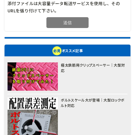
添付ファイルは大容量データ転送サービスを使用し、その
URLを張り付けて下さい。
オススメ記事
極太鉄筋用クリップスペーサー｜大型対
応
ボルトスケール大が登場｜大型ロックボ
ルト対応