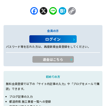
Facebook
X
Line
Hatena
Copy
Link
会員の方
ログイン
パスワード等を忘れた方は、再度新規会員登録をしてください。
退会はこちら
初めての方
無料会員登録で以下の「サイト内記事の入力」や「ブログをメールで購
読」できます。
ブログ記事の入力
都道府県 施工業者一覧への登録