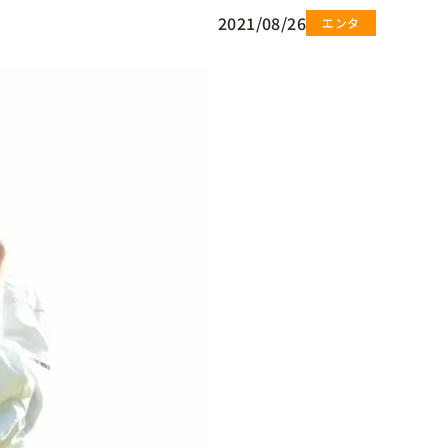
2021/08/26